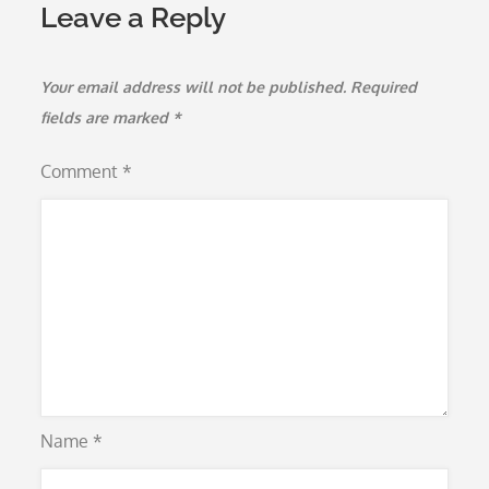
Leave a Reply
Your email address will not be published.
Required
fields are marked
*
Comment
*
Name
*