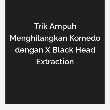
Trik Ampuh
Menghilangkan Komedo
dengan X Black Head
Extraction