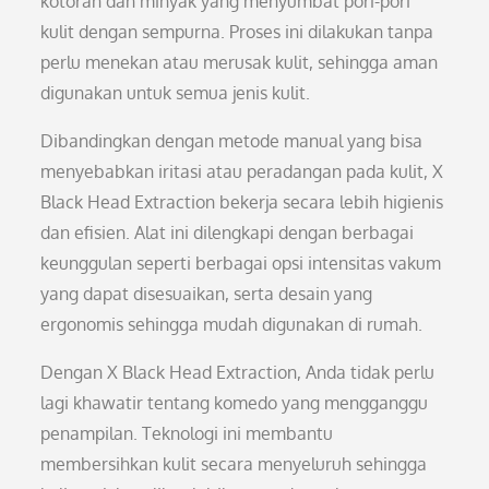
kotoran dan minyak yang menyumbat pori-pori
kulit dengan sempurna. Proses ini dilakukan tanpa
perlu menekan atau merusak kulit, sehingga aman
digunakan untuk semua jenis kulit.
Dibandingkan dengan metode manual yang bisa
menyebabkan iritasi atau peradangan pada kulit, X
Black Head Extraction bekerja secara lebih higienis
dan efisien. Alat ini dilengkapi dengan berbagai
keunggulan seperti berbagai opsi intensitas vakum
yang dapat disesuaikan, serta desain yang
ergonomis sehingga mudah digunakan di rumah.
Dengan X Black Head Extraction, Anda tidak perlu
lagi khawatir tentang komedo yang mengganggu
penampilan. Teknologi ini membantu
membersihkan kulit secara menyeluruh sehingga