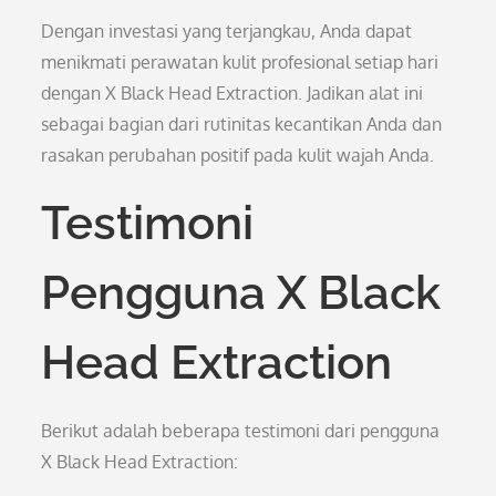
Dengan investasi yang terjangkau, Anda dapat
menikmati perawatan kulit profesional setiap hari
dengan X Black Head Extraction. Jadikan alat ini
sebagai bagian dari rutinitas kecantikan Anda dan
rasakan perubahan positif pada kulit wajah Anda.
Testimoni
Pengguna X Black
Head Extraction
Berikut adalah beberapa testimoni dari pengguna
X Black Head Extraction: