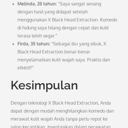
Melinda, 28 tahun:
“Saya sangat senang
dengan hasil yang didapat setelah
menggunakan X Black Head Extraction. Komedo
di hidung saya hilang dengan cepat dan kulit
terasa lebih segar.”
Firda, 35 tahun:
“Sebagai ibu yang sibuk, X
Black Head Extraction benar-benar
menyelamatkan kulit wajah saya. Praktis dan
efektif!”
Kesimpulan
Dengan teknologi X Black Head Extraction, Anda
dapat dengan mudah menghilangkan komedo dan
merawat kulit wajah Anda tanpa perlu repot ke
salon kecantikan. Investasikan dalam perawatan