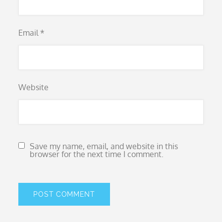
Email
*
Website
Save my name, email, and website in this
browser for the next time I comment.