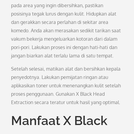
pada area yang ingin dibersihkan, pastikan
posisinya tegak lurus dengan kulit. Hidupkan alat
dan gerakkan secara perlahan di sekitar area
komedo. Anda akan merasakan sedikit tarikan saat
vakum bekerja mengeluarkan kotoran dari dalam
pori-pori. Lakukan proses ini dengan hati-hati dan
jangan biarkan alat terlalu lama di satu tempat.
Setelah selesai, matikan alat dan bersihkan kepala
penyedotnya. Lakukan pemijatan ringan atau
aplikasikan toner untuk menenangkan kulit setelah
proses penggunaan. Gunakan X Black Head
Extraction secara teratur untuk hasil yang optimal.
Manfaat X Black