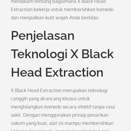
mendalam tentang bagaimana X Black Head
Extraction bekerja untuk membersihkan komedo
dan menjadikan kulit wajah Anda berkilau.
Penjelasan
Teknologi X Black
Head Extraction
X Black Head Extraction merupakan teknologi
canggih yang dirancang khusus untuk
menghilangkan komedo secara efektif tanpa rasa
sakit. Dengan menggunakan prinsip penarikan
vakum yang kuat, alat ini mampu membersihkan