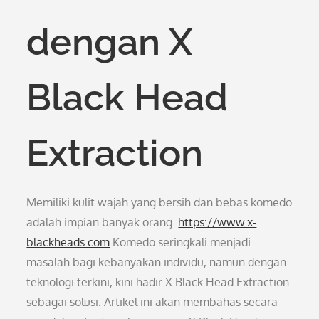
dengan X
Black Head
Extraction
Memiliki kulit wajah yang bersih dan bebas komedo
adalah impian banyak orang.
https://www.x-
blackheads.com
Komedo seringkali menjadi
masalah bagi kebanyakan individu, namun dengan
teknologi terkini, kini hadir X Black Head Extraction
sebagai solusi. Artikel ini akan membahas secara