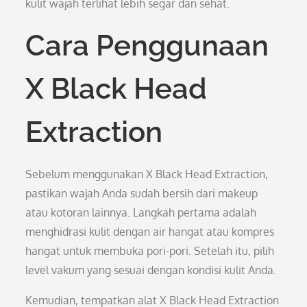
kulit wajah terlihat lebih segar dan sehat.
Cara Penggunaan
X Black Head
Extraction
Sebelum menggunakan X Black Head Extraction,
pastikan wajah Anda sudah bersih dari makeup
atau kotoran lainnya. Langkah pertama adalah
menghidrasi kulit dengan air hangat atau kompres
hangat untuk membuka pori-pori. Setelah itu, pilih
level vakum yang sesuai dengan kondisi kulit Anda.
Kemudian, tempatkan alat X Black Head Extraction