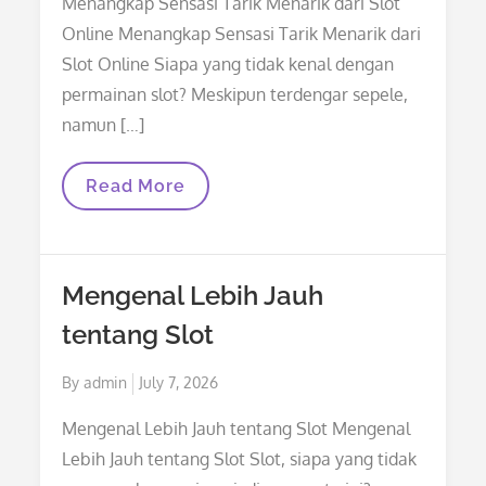
Menangkap Sensasi Tarik Menarik dari Slot
Online Menangkap Sensasi Tarik Menarik dari
Slot Online Siapa yang tidak kenal dengan
permainan slot? Meskipun terdengar sepele,
namun […]
Menangkap
Read More
Sensasi
Tarik
Menarik
Dari
Slot
Mengenal Lebih Jauh
Online
tentang Slot
Posted
By
admin
July 7, 2026
on
Mengenal Lebih Jauh tentang Slot Mengenal
Lebih Jauh tentang Slot Slot, siapa yang tidak