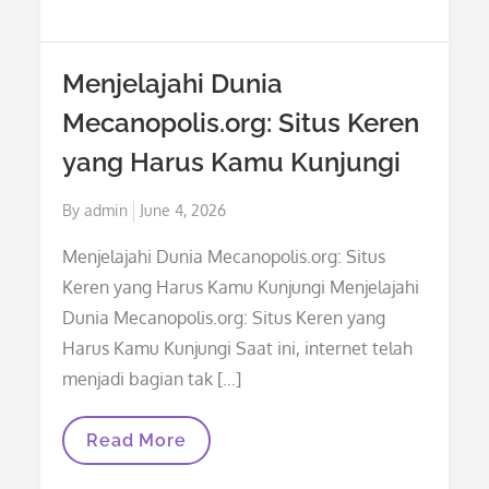
World
Of
Link
Alternatif
Menjelajahi Dunia
JIN33
Mecanopolis.org: Situs Keren
yang Harus Kamu Kunjungi
Posted
By
admin
June 4, 2026
on
Menjelajahi Dunia Mecanopolis.org: Situs
Keren yang Harus Kamu Kunjungi Menjelajahi
Dunia Mecanopolis.org: Situs Keren yang
Harus Kamu Kunjungi Saat ini, internet telah
menjadi bagian tak […]
Menjelajahi
Read More
Dunia
Mecanopolis.org: