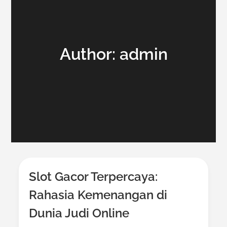
Author:
admin
Slot Gacor Terpercaya:
Rahasia Kemenangan di
Dunia Judi Online