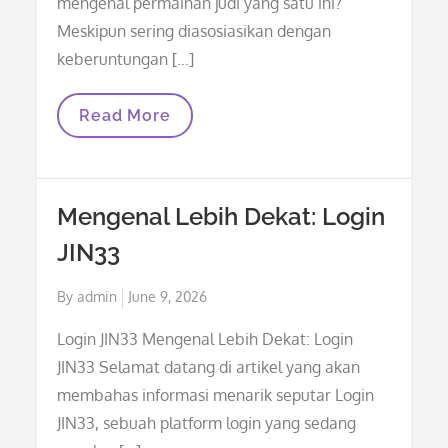
mengenal permainan judi yang satu ini?
Meskipun sering diasosiasikan dengan
keberuntungan […]
Mengenal
Read More
Lebih
Jauh
Tentang
Slot
Mengenal Lebih Dekat: Login
JIN33
Posted
By
admin
June 9, 2026
on
Login JIN33 Mengenal Lebih Dekat: Login
JIN33 Selamat datang di artikel yang akan
membahas informasi menarik seputar Login
JIN33, sebuah platform login yang sedang