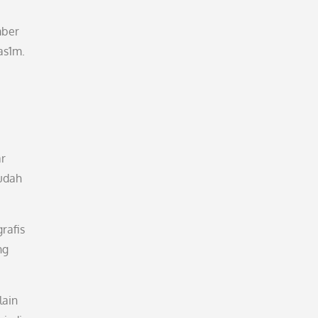
mber
as1m.
ar
udah
rafis
ng
lain