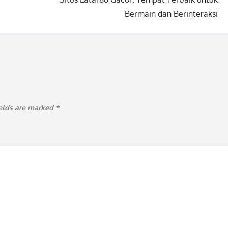
Bermain dan Berinteraksi
ields are marked
*