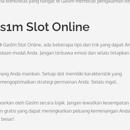
sana komunitas yang hangat di Gas1m membuat pengalaman ber
as1m Slot Online
Gas1m Slot Online, ada beberapa tips dan trik yang dapat A
elolaan modal Anda. Jangan terbawa emosi dan selalu tetapkan
yang Anda mainkan. Setiap slot memiliki karakteristik yang
engoptimalkan strategi permainan Anda. Selalu ingat,
warkan oleh Gas1m secara bijak. Jangan lewatkan kesempatan
n gratis yang dapat meningkatkan peluang kemenangan Anda
 besar!