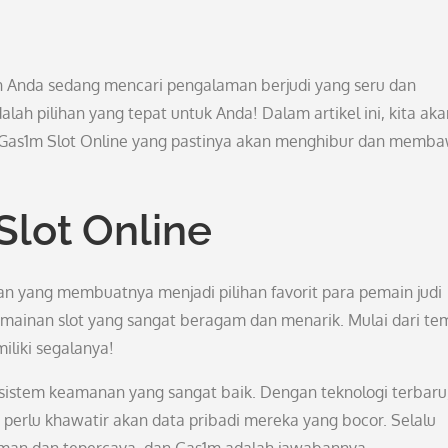
ah Anda sedang mencari pengalaman berjudi yang seru dan
ah pilihan yang tepat untuk Anda! Dalam artikel ini, kita aka
 Gas1m Slot Online yang pastinya akan menghibur dan memb
lot Online
n yang membuatnya menjadi pilihan favorit para pemain judi
rmainan slot yang sangat beragam dan menarik. Mulai dari te
iliki segalanya!
n sistem keamanan yang sangat baik. Dengan teknologi terbaru
erlu khawatir akan data pribadi mereka yang bocor. Selalu