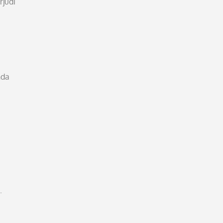
judi
nda
.