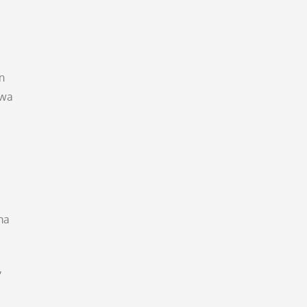
n
awa
ma
,