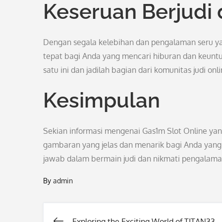
Keseruan Berjudi 
Dengan segala kelebihan dan pengalaman seru yan
tepat bagi Anda yang mencari hiburan dan keunt
satu ini dan jadilah bagian dari komunitas judi on
Kesimpulan
Sekian informasi mengenai Gas1m Slot Online yan
gambaran yang jelas dan menarik bagi Anda yang 
jawab dalam bermain judi dan nikmati pengalama
By
admin
Exploring the Exciting World of TITAN33