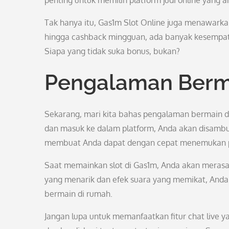
penting untuk memilih platform judi online yang
Tak hanya itu, Gas1m Slot Online juga menawar
hingga cashback mingguan, ada banyak kesempa
Siapa yang tidak suka bonus, bukan?
Pengalaman Berm
Sekarang, mari kita bahas pengalaman bermain d
dan masuk ke dalam platform, Anda akan disamb
membuat Anda dapat dengan cepat menemukan pe
Saat memainkan slot di Gas1m, Anda akan merasak
yang menarik dan efek suara yang memikat, Anda
bermain di rumah.
Jangan lupa untuk memanfaatkan fitur chat live y