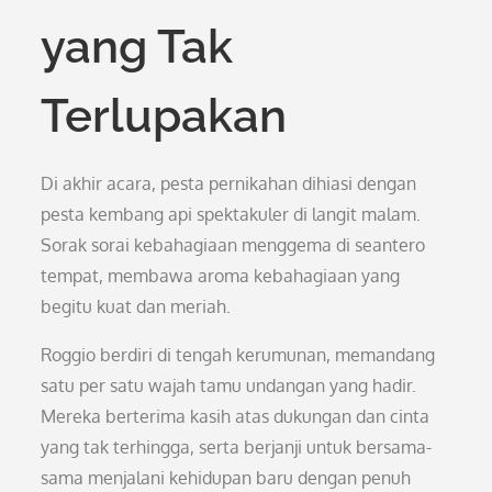
yang Tak
Terlupakan
Di akhir acara, pesta pernikahan dihiasi dengan
pesta kembang api spektakuler di langit malam.
Sorak sorai kebahagiaan menggema di seantero
tempat, membawa aroma kebahagiaan yang
begitu kuat dan meriah.
Roggio berdiri di tengah kerumunan, memandang
satu per satu wajah tamu undangan yang hadir.
Mereka berterima kasih atas dukungan dan cinta
yang tak terhingga, serta berjanji untuk bersama-
sama menjalani kehidupan baru dengan penuh