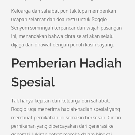
Keluarga dan sahabat pun tak lupa memberikan
ucapan selamat dan doa restu untuk Roggio.
Senyum sumringah terpancar dari wajah pasangan
ini, menandakan bahwa cinta sejati akan selalu
dijaga dan dirawat dengan penuh kasih sayang.
Pemberian Hadiah
Spesial
Tak hanya kejutan dari keluarga dan sahabat,
Roggio juga menerima hadiah-hadiah spesial yang
membuat pernikahan ini semakin berkesan. Cincin
pernikahan yang dipercayakan dari generasi ke
generasi, lukisan potret mereka dalam bingkai