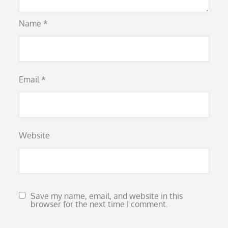
Name
*
Email
*
Website
Save my name, email, and website in this
browser for the next time I comment.