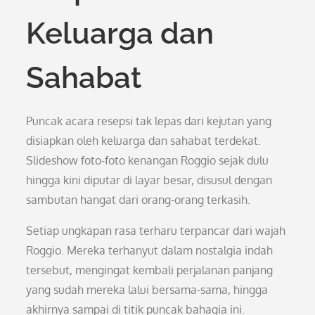
Keluarga dan
Sahabat
Puncak acara resepsi tak lepas dari kejutan yang
disiapkan oleh keluarga dan sahabat terdekat.
Slideshow foto-foto kenangan Roggio sejak dulu
hingga kini diputar di layar besar, disusul dengan
sambutan hangat dari orang-orang terkasih.
Setiap ungkapan rasa terharu terpancar dari wajah
Roggio. Mereka terhanyut dalam nostalgia indah
tersebut, mengingat kembali perjalanan panjang
yang sudah mereka lalui bersama-sama, hingga
akhirnya sampai di titik puncak bahagia ini.