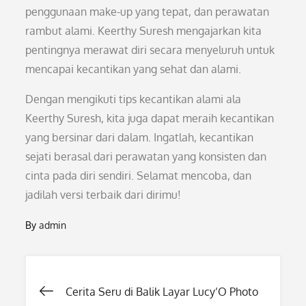
penggunaan make-up yang tepat, dan perawatan
rambut alami. Keerthy Suresh mengajarkan kita
pentingnya merawat diri secara menyeluruh untuk
mencapai kecantikan yang sehat dan alami.
Dengan mengikuti tips kecantikan alami ala
Keerthy Suresh, kita juga dapat meraih kecantikan
yang bersinar dari dalam. Ingatlah, kecantikan
sejati berasal dari perawatan yang konsisten dan
cinta pada diri sendiri. Selamat mencoba, dan
jadilah versi terbaik dari dirimu!
By
admin
Post
Cerita Seru di Balik Layar Lucy’O Photo