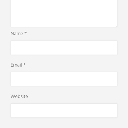
Name
*
Email
*
Website