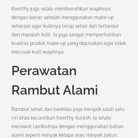
Keerthy juga selalu membersihkan wajahnya
dengan benar setelah menggunakan make-up
seharian agar kulitnya tetap sehat dan terhindar
dari masalah kulit. Ia juga sangat memperhatikan
kualitas produk make-up yang digunakan agar tidak
merusak kulit wajahnya.
Perawatan
Rambut Alami
Rambut sehat dan berkilau juga menjadi salah satu
ciri khas kecantikan Keerthy Suresh. Ia selalu
merawat rambutnya dengan menggunakan bahan
alami seperti minyak kelapa atau minyak zaitun.