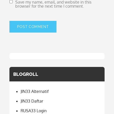
Save my name, email, and website in this
browser for the next time I comment.
BLOGROLL
JIN33 Alternatif
JIN33 Daftar
RUSA33 Login