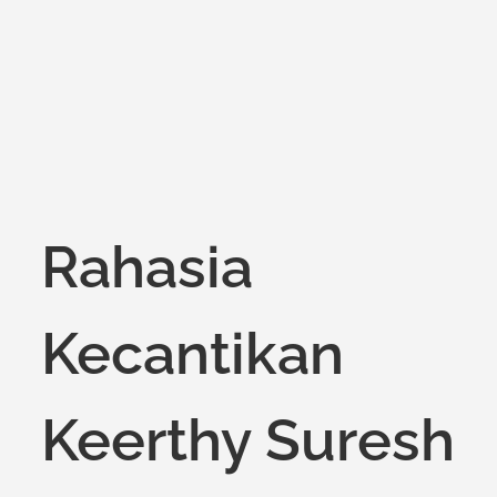
on
Rahasia
Kecantikan
Keerthy Suresh