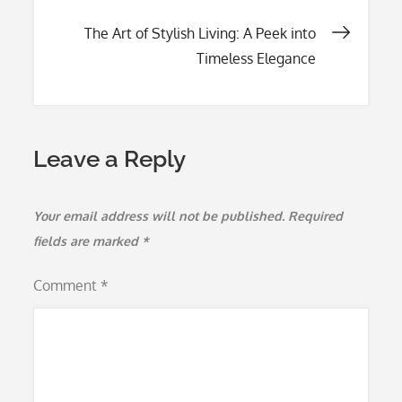
navigation
The Art of Stylish Living: A Peek into
Timeless Elegance
Leave a Reply
Your email address will not be published.
Required
fields are marked
*
Comment
*