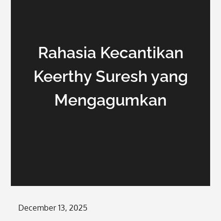
Rahasia Kecantikan
Keerthy Suresh yang
Mengagumkan
Posted
December 13, 2025