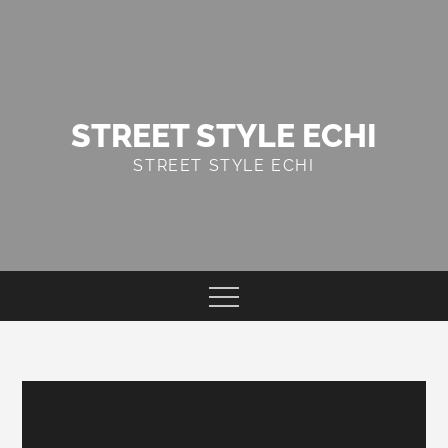
Skip
to
content
STREET STYLE ECHI
STREET STYLE ECHI