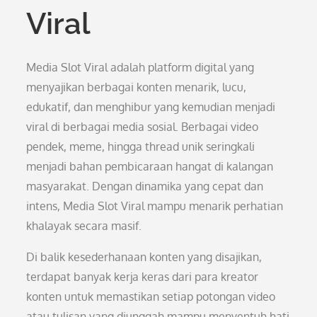
Viral
Media Slot Viral adalah platform digital yang
menyajikan berbagai konten menarik, lucu,
edukatif, dan menghibur yang kemudian menjadi
viral di berbagai media sosial. Berbagai video
pendek, meme, hingga thread unik seringkali
menjadi bahan pembicaraan hangat di kalangan
masyarakat. Dengan dinamika yang cepat dan
intens, Media Slot Viral mampu menarik perhatian
khalayak secara masif.
Di balik kesederhanaan konten yang disajikan,
terdapat banyak kerja keras dari para kreator
konten untuk memastikan setiap potongan video
atau tulisan yang diunggah mampu menyentuh hati