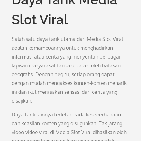
Slot Viral
Salah satu daya tarik utama dari Media Slot Viral
adalah kemampuannya untuk menghadirkan
informasi atau cerita yang menyentuh berbagai
lapisan masyarakat tanpa dibatasi oleh batasan
geografis. Dengan begitu, setiap orang dapat
dengan mudah mengakses konten-konten menarik
ini dan ikut merasakan sensasi dari cerita yang
disajikan.
Daya tarik lainnya terletak pada kesederhanaan
dan keaslian konten yang disuguhkan. Tak jarang,
video-video viral di Media Slot Viral dihasilkan oleh