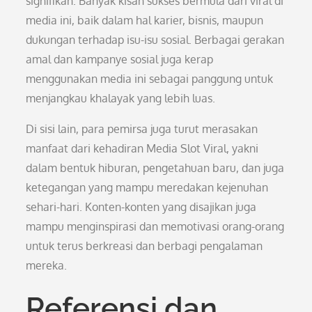
signifikan. Banyak kisah sukses bermula dari viral di
media ini, baik dalam hal karier, bisnis, maupun
dukungan terhadap isu-isu sosial. Berbagai gerakan
amal dan kampanye sosial juga kerap
menggunakan media ini sebagai panggung untuk
menjangkau khalayak yang lebih luas.
Di sisi lain, para pemirsa juga turut merasakan
manfaat dari kehadiran Media Slot Viral, yakni
dalam bentuk hiburan, pengetahuan baru, dan juga
ketegangan yang mampu meredakan kejenuhan
sehari-hari. Konten-konten yang disajikan juga
mampu menginspirasi dan memotivasi orang-orang
untuk terus berkreasi dan berbagi pengalaman
mereka.
Referensi dan