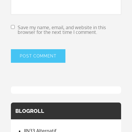
Save my name, email, and website in this
browser for the next time I comment.
BLOGROLL
JIN33 Alternatif