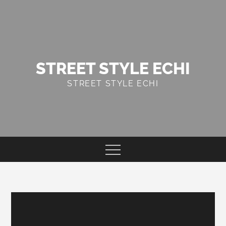
Skip
to
content
STREET STYLE ECHI
STREET STYLE ECHI