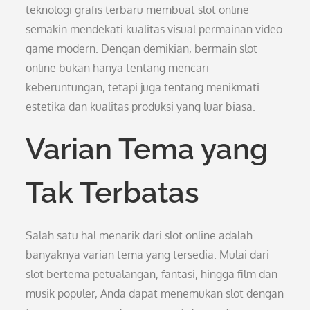
teknologi grafis terbaru membuat slot online
semakin mendekati kualitas visual permainan video
game modern. Dengan demikian, bermain slot
online bukan hanya tentang mencari
keberuntungan, tetapi juga tentang menikmati
estetika dan kualitas produksi yang luar biasa.
Varian Tema yang
Tak Terbatas
Salah satu hal menarik dari slot online adalah
banyaknya varian tema yang tersedia. Mulai dari
slot bertema petualangan, fantasi, hingga film dan
musik populer, Anda dapat menemukan slot dengan