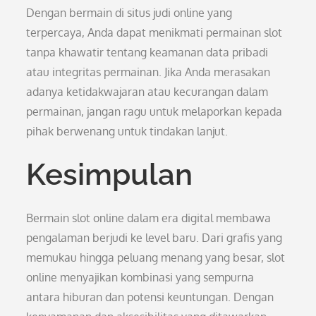
Dengan bermain di situs judi online yang
terpercaya, Anda dapat menikmati permainan slot
tanpa khawatir tentang keamanan data pribadi
atau integritas permainan. Jika Anda merasakan
adanya ketidakwajaran atau kecurangan dalam
permainan, jangan ragu untuk melaporkan kepada
pihak berwenang untuk tindakan lanjut.
Kesimpulan
Bermain slot online dalam era digital membawa
pengalaman berjudi ke level baru. Dari grafis yang
memukau hingga peluang menang yang besar, slot
online menyajikan kombinasi yang sempurna
antara hiburan dan potensi keuntungan. Dengan