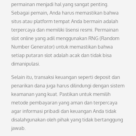
permainan menjadi hal yang sangat penting.
Sebagai pemain, Anda harus memastikan bahwa
situs atau platform tempat Anda bermain adalah
terpercaya dan memiliki lisensi resmi. Permainan
slot online yang adil menggunakan RNG (Random
Number Generator) untuk memastikan bahwa
setiap putaran slot adalah acak dan tidak bisa
dimanipulasi.
Selain itu, transaksi keuangan seperti deposit dan
penarikan dana juga harus dilindungi dengan sistem
keamanan yang kuat. Pastikan untuk memilih
metode pembayaran yang aman dan terpercaya
agar informasi pribadi dan keuangan Anda tidak
disalahgunakan oleh pihak yang tidak bertanggung
jawab.