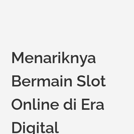
Menariknya
Bermain Slot
Online di Era
Digital