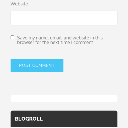
Website
Save my name, email, and website in this
browser for the next time I comment.
BLOGROLL