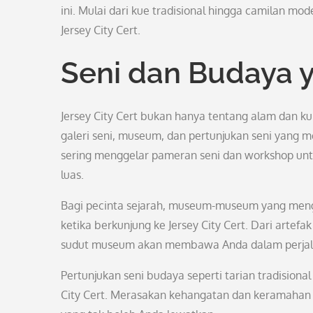
ini. Mulai dari kue tradisional hingga camilan mo
Jersey City Cert.
Seni dan Budaya 
Jersey City Cert bukan hanya tentang alam dan ku
galeri seni, museum, dan pertunjukan seni yang 
sering menggelar pameran seni dan workshop u
luas.
Bagi pecinta sejarah, museum-museum yang mengul
ketika berkunjung ke Jersey City Cert. Dari artefa
sudut museum akan membawa Anda dalam perjala
Pertunjukan seni budaya seperti tarian tradisional
City Cert. Merasakan kehangatan dan keramahan