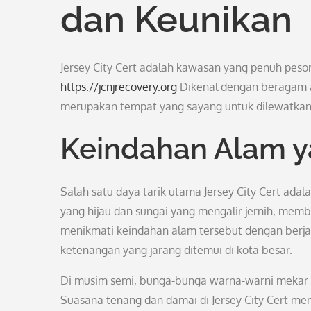
dan Keunikan
Jersey City Cert adalah kawasan yang penuh peson
https://jcnjrecovery.org
Dikenal dengan beragam a
merupakan tempat yang sayang untuk dilewatkan
Keindahan Alam 
Salah satu daya tarik utama Jersey City Cert ad
yang hijau dan sungai yang mengalir jernih, mem
menikmati keindahan alam tersebut dengan berja
ketenangan yang jarang ditemui di kota besar.
Di musim semi, bunga-bunga warna-warni mekar 
Suasana tenang dan damai di Jersey City Cert m