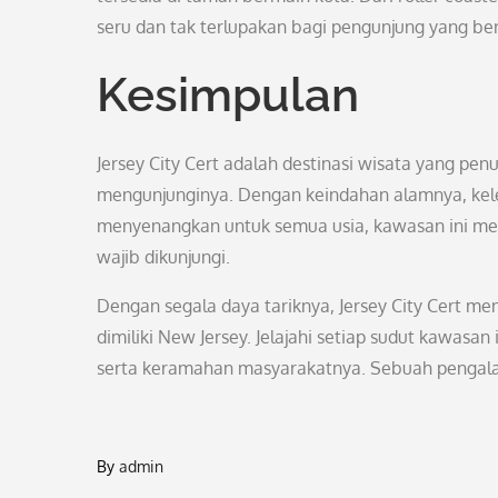
seru dan tak terlupakan bagi pengunjung yang b
Kesimpulan
Jersey City Cert adalah destinasi wisata yang p
mengunjunginya. Dengan keindahan alamnya, kelez
menyenangkan untuk semua usia, kawasan ini m
wajib dikunjungi.
Dengan segala daya tariknya, Jersey City Cert me
dimiliki New Jersey. Jelajahi setiap sudut kawas
serta keramahan masyarakatnya. Sebuah pengalama
By
admin