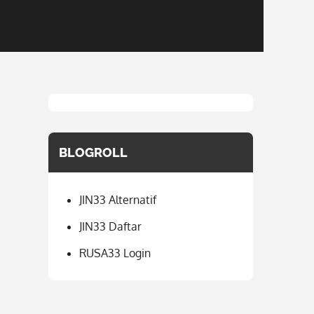
BLOGROLL
JIN33 Alternatif
JIN33 Daftar
RUSA33 Login