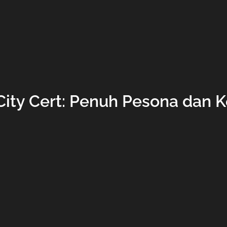
City Cert: Penuh Pesona dan 