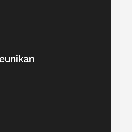
Keunikan