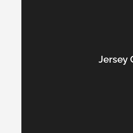
Jersey 