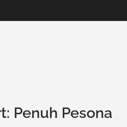
rt: Penuh Pesona